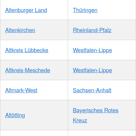
Altenburger Land
Thüringen
Altenkirchen
Rheinland-Pfalz
Altkreis Lübbecke
Westfalen-Lippe
Altkreis-Meschede
Westfalen-Lippe
Altmark-West
Sachsen-Anhalt
Bayerisches Rotes
Altötting
Kreuz