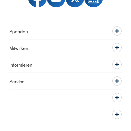
Spenden
Mitwirken
Informieren
Service