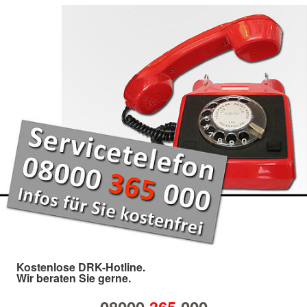
Kostenlose DRK-Hotline.
Wir beraten Sie gerne.