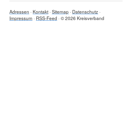
Adressen
Kontakt
Sitemap
Datenschutz
Impressum
RSS-Feed
© 2026 Kreisverband