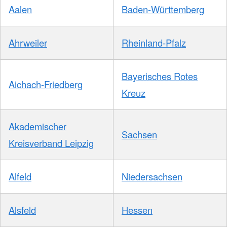
Aalen
Baden-Württemberg
Ahrweiler
Rheinland-Pfalz
Bayerisches Rotes
Aichach-Friedberg
Kreuz
Akademischer
Sachsen
Kreisverband Leipzig
Alfeld
Niedersachsen
Alsfeld
Hessen