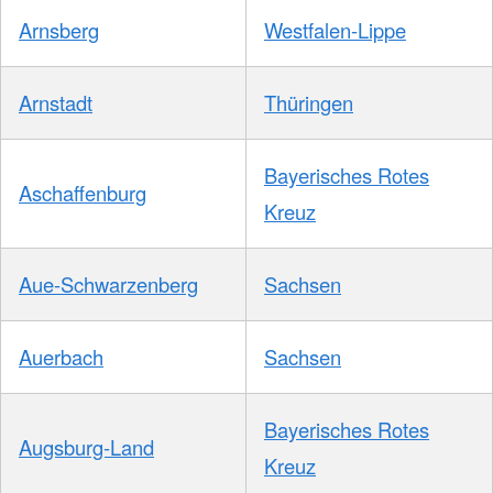
Arnsberg
Westfalen-Lippe
Arnstadt
Thüringen
Bayerisches Rotes
Aschaffenburg
Kreuz
Aue-Schwarzenberg
Sachsen
Auerbach
Sachsen
Bayerisches Rotes
Augsburg-Land
Kreuz