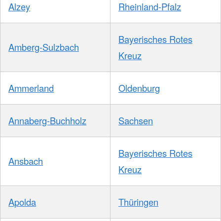
Alzey
Rheinland-Pfalz
Bayerisches Rotes
Amberg-Sulzbach
Kreuz
Ammerland
Oldenburg
Annaberg-Buchholz
Sachsen
Bayerisches Rotes
Ansbach
Kreuz
Apolda
Thüringen