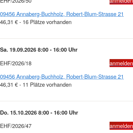
EHF/2026/50
anmelden
09456 Annaberg-Buchholz, Robert-Blum-Strasse 21
46,31 € - 16 Plätze vorhanden
Sa. 19.09.2026 8:00 - 16:00 Uhr
EHF/2026/18
anmelden
09456 Annaberg-Buchholz, Robert-Blum-Strasse 21
46,31 € - 11 Plätze vorhanden
Do. 15.10.2026 8:00 - 16:00 Uhr
EHF/2026/47
anmelden