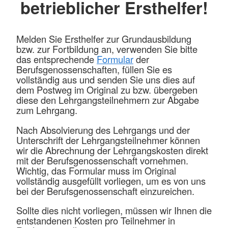
betrieblicher Ersthelfer!
Melden Sie Ersthelfer zur Grundausbildung
bzw. zur Fortbildung an, verwenden Sie bitte
das entsprechende
Formular
der
Berufsgenossenschaften, füllen Sie es
vollständig aus und senden Sie uns dies auf
dem Postweg im Original zu bzw. übergeben
diese den Lehrgangsteilnehmern zur Abgabe
zum Lehrgang.
Nach Absolvierung des Lehrgangs und der
Unterschrift der Lehrgangsteilnehmer können
wir die Abrechnung der Lehrgangskosten direkt
mit der Berufsgenossenschaft vornehmen.
Wichtig, das Formular muss im Original
vollständig ausgefüllt vorliegen, um es von uns
bei der Berufsgenossenschaft einzureichen.
Sollte dies nicht vorliegen, müssen wir Ihnen die
entstandenen Kosten pro Teilnehmer in