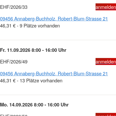
EHF/2026/33
anmelden
09456 Annaberg-Buchholz, Robert-Blum-Strasse 21
46,31 € - 9 Plätze vorhanden
Fr. 11.09.2026 8:00 - 16:00 Uhr
EHF/2026/49
anmelden
09456 Annaberg-Buchholz, Robert-Blum-Strasse 21
46,31 € - 13 Plätze vorhanden
Mo. 14.09.2026 8:00 - 16:00 Uhr