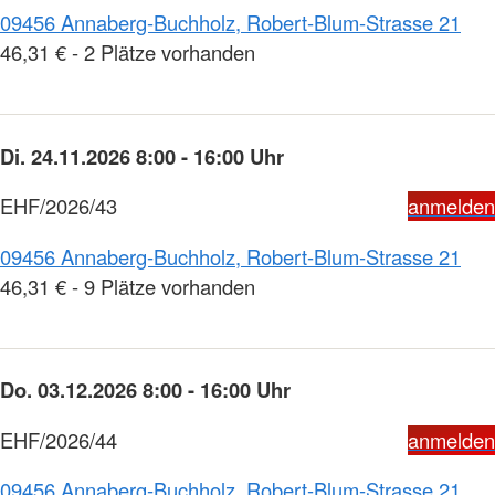
09456 Annaberg-Buchholz, Robert-Blum-Strasse 21
46,31 € - 2 Plätze vorhanden
Di. 24.11.2026 8:00 - 16:00 Uhr
EHF/2026/43
anmelden
09456 Annaberg-Buchholz, Robert-Blum-Strasse 21
46,31 € - 9 Plätze vorhanden
Do. 03.12.2026 8:00 - 16:00 Uhr
EHF/2026/44
anmelden
09456 Annaberg-Buchholz, Robert-Blum-Strasse 21