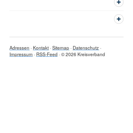
Adressen
Kontakt
Sitemap
Datenschutz
Impressum
RSS-Feed
© 2026 Kreisverband