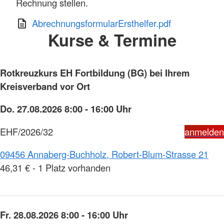
Rechnung stellen.
AbrechnungsformularErsthelfer.pdf
Kurse & Termine
Rotkreuzkurs EH Fortbildung (BG) bei Ihrem
Kreisverband vor Ort
Do. 27.08.2026 8:00 - 16:00 Uhr
EHF/2026/32
anmelden
09456 Annaberg-Buchholz, Robert-Blum-Strasse 21
46,31 € - 1 Platz vorhanden
Fr. 28.08.2026 8:00 - 16:00 Uhr