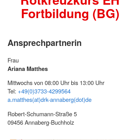
Fortbildung (BG)
Ansprechpartnerin
Frau
Ariana Matthes
Mittwochs von 08:00 Uhr bis 13:00 Uhr
Tel:
+49(0)3733-4299564
a.matthes(at)drk-annaberg(dot)de
Robert-Schumann-Straße 5
09456 Annaberg-Buchholz