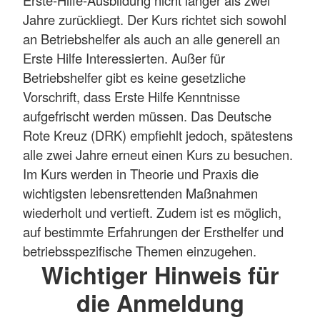
Jahre zurückliegt. Der Kurs richtet sich sowohl
an Betriebshelfer als auch an alle generell an
Erste Hilfe Interessierten. Außer für
Betriebshelfer gibt es keine gesetzliche
Vorschrift, dass Erste Hilfe Kenntnisse
aufgefrischt werden müssen. Das Deutsche
Rote Kreuz (DRK) empfiehlt jedoch, spätestens
alle zwei Jahre erneut einen Kurs zu besuchen.
Im Kurs werden in Theorie und Praxis die
wichtigsten lebensrettenden Maßnahmen
wiederholt und vertieft. Zudem ist es möglich,
auf bestimmte Erfahrungen der Ersthelfer und
betriebsspezifische Themen einzugehen.
Wichtiger Hinweis für
die Anmeldung