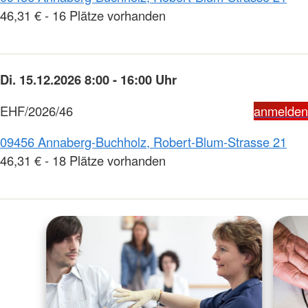
46,31 € - 16 Plätze vorhanden
Di. 15.12.2026 8:00 - 16:00 Uhr
EHF/2026/46
anmelden
09456 Annaberg-Buchholz, Robert-Blum-Strasse 21
46,31 € - 18 Plätze vorhanden