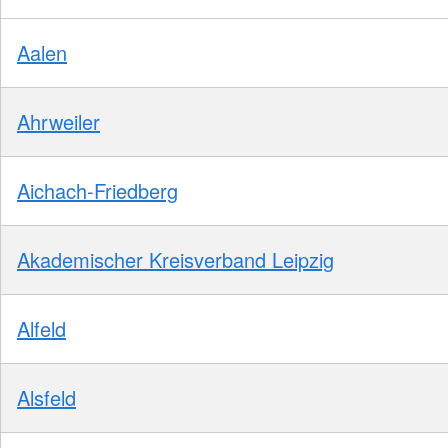
Aalen
Ahrweiler
Aichach-Friedberg
Akademischer Kreisverband Leipzig
Alfeld
Alsfeld