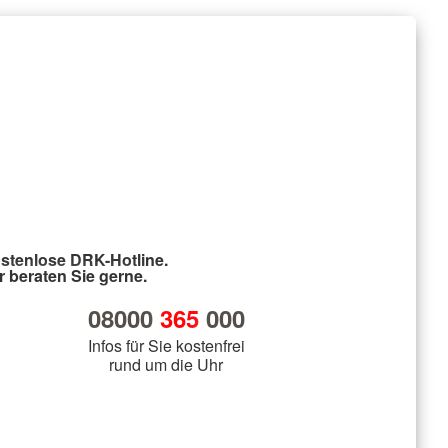
stenlose DRK-Hotline.
r beraten Sie gerne.
08000
365
000
Infos für Sie kostenfrei
rund um die Uhr