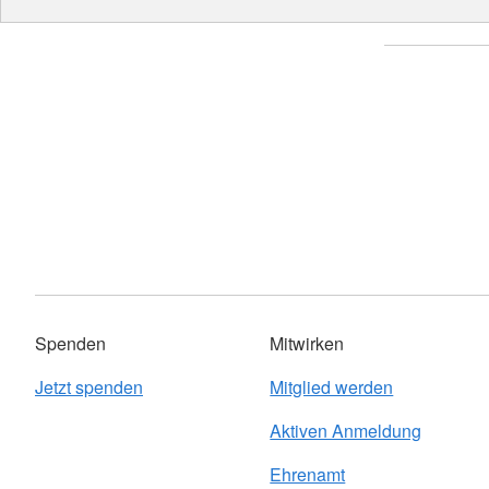
Spenden
Mitwirken
Jetzt spenden
Mitglied werden
Aktiven Anmeldung
Ehrenamt