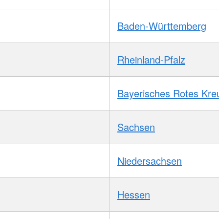
Baden-Württemberg
Rheinland-Pfalz
Bayerisches Rotes Kre
Sachsen
Niedersachsen
Hessen