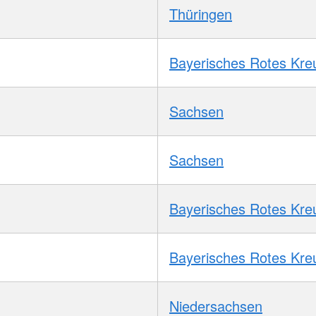
Thüringen
Bayerisches Rotes Kre
Sachsen
Sachsen
Bayerisches Rotes Kre
Bayerisches Rotes Kre
Niedersachsen