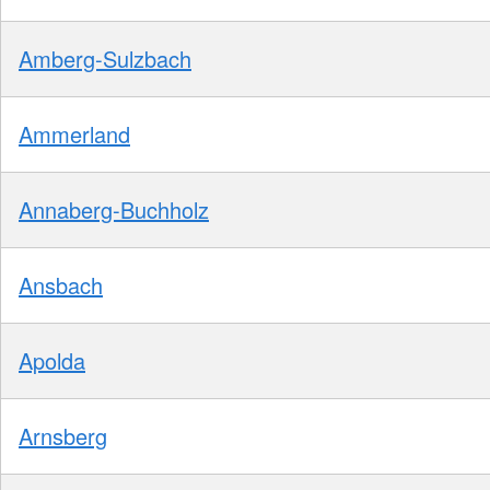
Amberg-Sulzbach
Ammerland
Annaberg-Buchholz
Ansbach
Apolda
Arnsberg