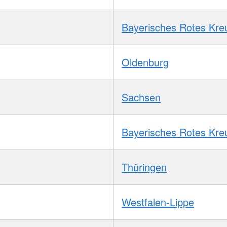
Bayerisches Rotes Kre
Oldenburg
Sachsen
Bayerisches Rotes Kre
Thüringen
Westfalen-Lippe