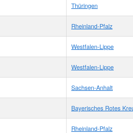
Thüringen
Rheinland-Pfalz
Westfalen-Lippe
Westfalen-Lippe
Sachsen-Anhalt
Bayerisches Rotes Kre
Rheinland-Pfalz