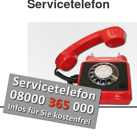
Servicetelefon