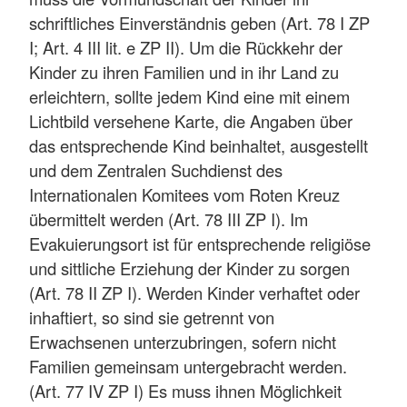
schriftliches Einverständnis geben (Art. 78 I ZP
I; Art. 4 III lit. e ZP II). Um die Rückkehr der
Kinder zu ihren Familien und in ihr Land zu
erleichtern, sollte jedem Kind eine mit einem
Lichtbild versehene Karte, die Angaben über
das entsprechende Kind beinhaltet, ausgestellt
und dem Zentralen Suchdienst des
Internationalen Komitees vom Roten Kreuz
übermittelt werden (Art. 78 III ZP I). Im
Evakuierungsort ist für entsprechende religiöse
und sittliche Erziehung der Kinder zu sorgen
(Art. 78 II ZP I). Werden Kinder verhaftet oder
inhaftiert, so sind sie getrennt von
Erwachsenen unterzubringen, sofern nicht
Familien gemeinsam untergebracht werden.
(Art. 77 IV ZP I) Es muss ihnen Möglichkeit