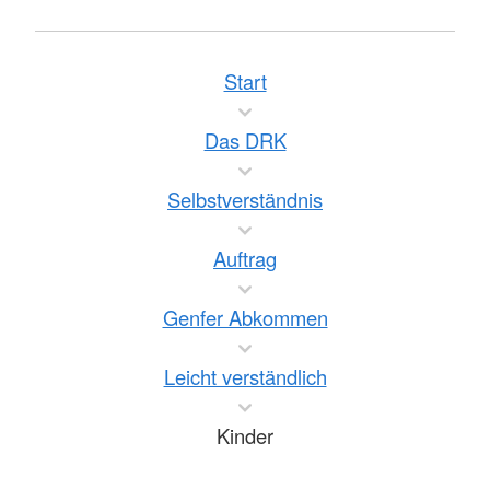
Start
Das DRK
Selbstverständnis
Auftrag
Genfer Abkommen
Leicht verständlich
Kinder