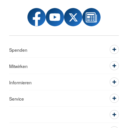
Spenden
Mitwirken
Informieren
Service