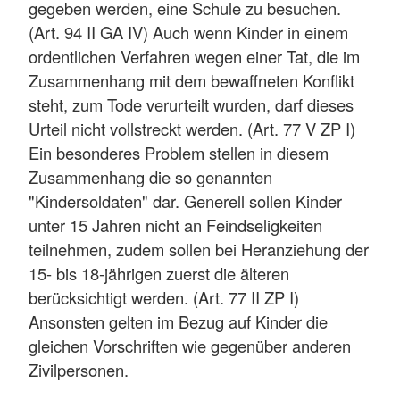
gegeben werden, eine Schule zu besuchen.
(Art. 94 II GA IV) Auch wenn Kinder in einem
ordentlichen Verfahren wegen einer Tat, die im
Zusammenhang mit dem bewaffneten Konflikt
steht, zum Tode verurteilt wurden, darf dieses
Urteil nicht vollstreckt werden. (Art. 77 V ZP I)
Ein besonderes Problem stellen in diesem
Zusammenhang die so genannten
"Kindersoldaten" dar. Generell sollen Kinder
unter 15 Jahren nicht an Feindseligkeiten
teilnehmen, zudem sollen bei Heranziehung der
15- bis 18-jährigen zuerst die älteren
berücksichtigt werden. (Art. 77 II ZP I)
Ansonsten gelten im Bezug auf Kinder die
gleichen Vorschriften wie gegenüber anderen
Zivilpersonen.