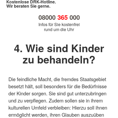
Kostenlose DRK-Hotline.
Wir beraten Sie gerne.
08000
365
000
Infos für Sie kostenfrei
rund um die Uhr
4. Wie sind Kinder
zu behandeln?
Die feindliche Macht, die fremdes Staatsgebiet
besetzt hält, soll besonders für die Bedürfnisse
der Kinder sorgen. Sie sind gut unterzubringen
und zu verpflegen. Zudem sollen sie in ihrem
kulturellen Umfeld verbleiben: Hierzu soll ihnen
ermöglicht werden, ihren Glauben auszuüben