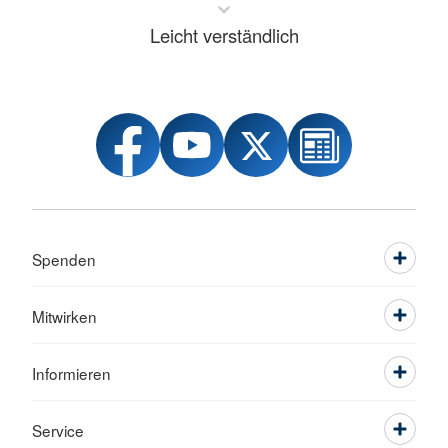
Leicht verständlich
Spenden
Mitwirken
Informieren
Service