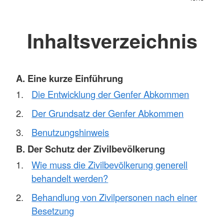
Inhaltsverzeichnis
A. Eine kurze Einführung
Die Entwicklung der Genfer Abkommen
Der Grundsatz der Genfer Abkommen
Benutzungshinweis
B. Der Schutz der Zivilbevölkerung
Wie muss die Zivilbevölkerung generell
behandelt werden?
Behandlung von Zivilpersonen nach einer
Besetzung