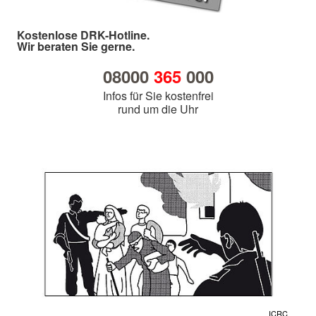
Kostenlose DRK-Hotline.
Wir beraten Sie gerne.
08000
365
000
Infos für Sie kostenfrei
rund um die Uhr
ICRC