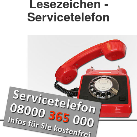
Lesezeichen -
Servicetelefon