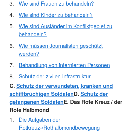
Wie sind Frauen zu behandeln?
Wie sind Kinder zu behandeln?
Wie sind Ausländer im Konfliktgebiet zu
behandeln?
Wie müssen Journalisten geschützt
werden?
Behandlung von internierten Personen
Schutz der zivilen Infrastruktur
C.
Schutz der verwundeten, kranken und
schiffbrüchigen Soldaten
D.
Schutz der
gefangenen Soldaten
E. Das Rote Kreuz / der
Rote Halbmond
Die Aufgaben der
Rotkreuz-/Rothalbmondbewegung