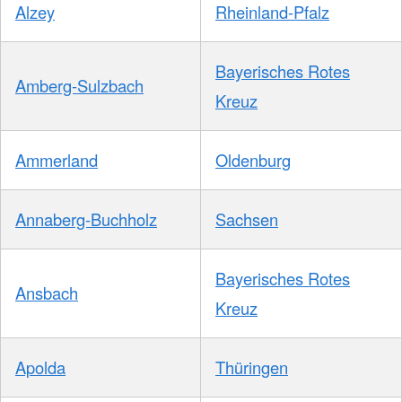
Alzey
Rheinland-Pfalz
Bayerisches Rotes
Amberg-Sulzbach
Kreuz
Ammerland
Oldenburg
Annaberg-Buchholz
Sachsen
Bayerisches Rotes
Ansbach
Kreuz
Apolda
Thüringen