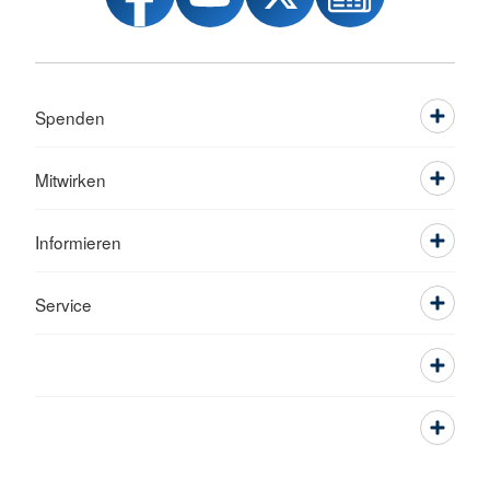
Spenden
Mitwirken
Informieren
Service