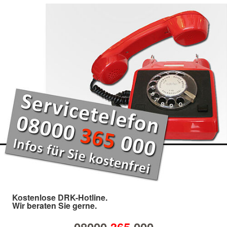
Kostenlose DRK-Hotline.
Wir beraten Sie gerne.