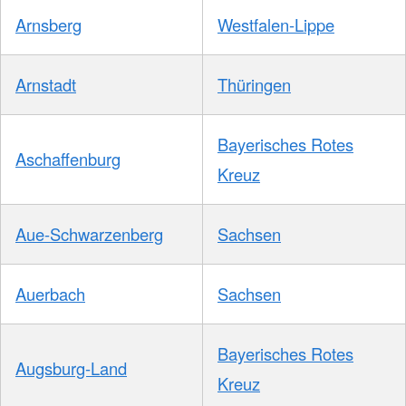
Arnsberg
Westfalen-Lippe
Arnstadt
Thüringen
Bayerisches Rotes
Aschaffenburg
Kreuz
Aue-Schwarzenberg
Sachsen
Auerbach
Sachsen
Bayerisches Rotes
Augsburg-Land
Kreuz