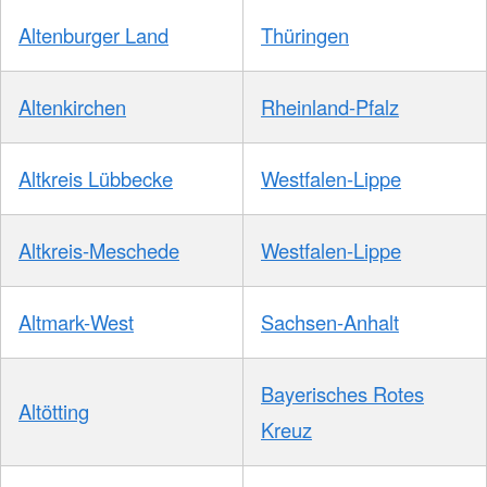
Altenburger Land
Thüringen
Altenkirchen
Rheinland-Pfalz
Altkreis Lübbecke
Westfalen-Lippe
Altkreis-Meschede
Westfalen-Lippe
Altmark-West
Sachsen-Anhalt
Bayerisches Rotes
Altötting
Kreuz