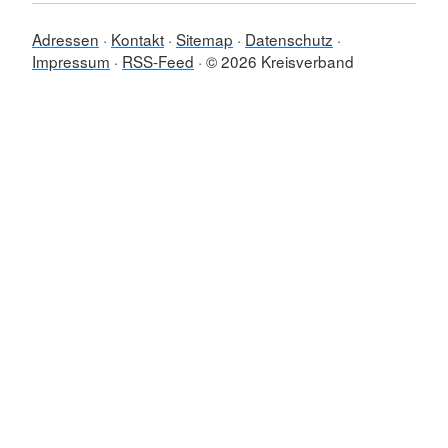
Adressen
Kontakt
Sitemap
Datenschutz
Impressum
RSS-Feed
© 2026 Kreisverband