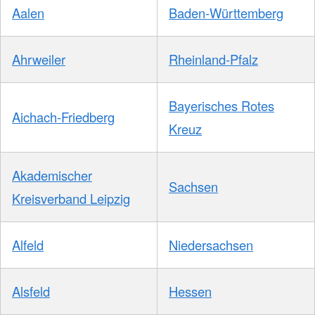
Aalen
Baden-Württemberg
Ahrweiler
Rheinland-Pfalz
Bayerisches Rotes
Aichach-Friedberg
Kreuz
Akademischer
Sachsen
Kreisverband Leipzig
Alfeld
Niedersachsen
Alsfeld
Hessen