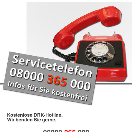
Kostenlose DRK-Hotline.
Wir beraten Sie gerne.