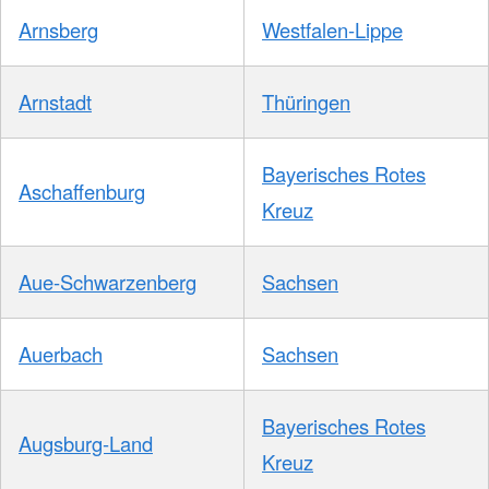
Arnsberg
Westfalen-Lippe
Arnstadt
Thüringen
Bayerisches Rotes
Aschaffenburg
Kreuz
Aue-Schwarzenberg
Sachsen
Auerbach
Sachsen
Bayerisches Rotes
Augsburg-Land
Kreuz