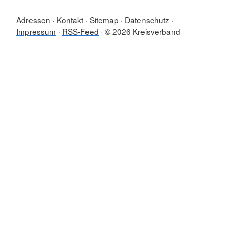
Adressen
Kontakt
Sitemap
Datenschutz
Impressum
RSS-Feed
© 2026 Kreisverband