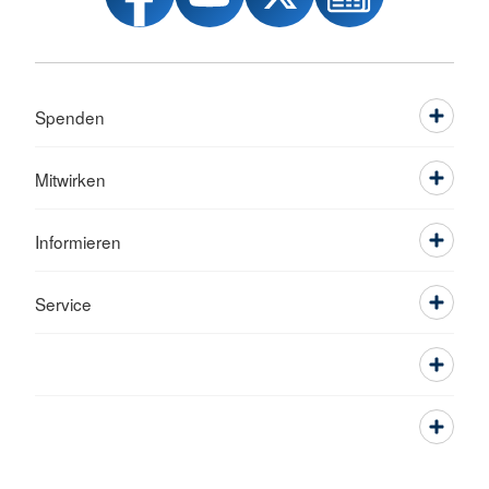
Spenden
Mitwirken
Informieren
Service