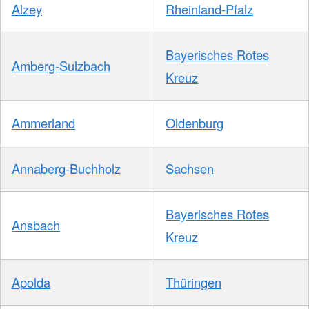
Alzey
Rheinland-Pfalz
Bayerisches Rotes
Amberg-Sulzbach
Kreuz
Ammerland
Oldenburg
Annaberg-Buchholz
Sachsen
Bayerisches Rotes
Ansbach
Kreuz
Apolda
Thüringen