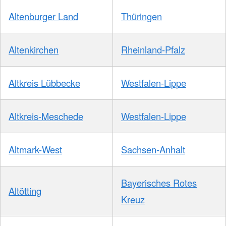
Altenburger Land
Thüringen
Altenkirchen
Rheinland-Pfalz
Altkreis Lübbecke
Westfalen-Lippe
Altkreis-Meschede
Westfalen-Lippe
Altmark-West
Sachsen-Anhalt
Bayerisches Rotes
Altötting
Kreuz