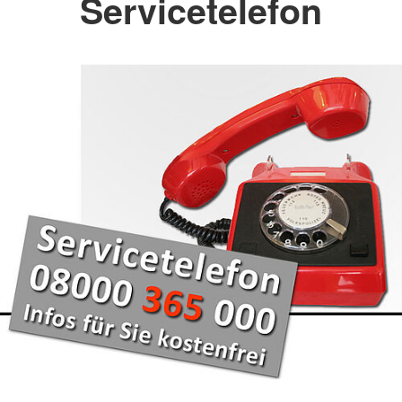
Servicetelefon