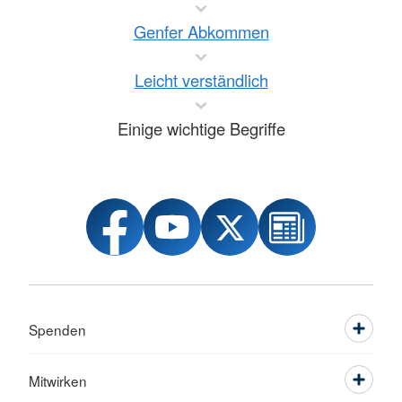
Genfer Abkommen
Leicht verständlich
Einige wichtige Begriffe
Spenden
Mitwirken