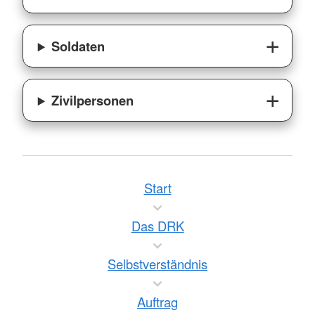
Soldaten
Zivilpersonen
Start
Das DRK
Selbstverständnis
Auftrag