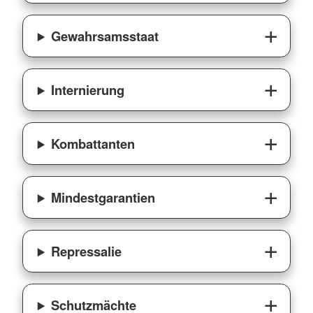
Gewahrsamsstaat
Internierung
Kombattanten
Mindestgarantien
Repressalie
Schutzmächte