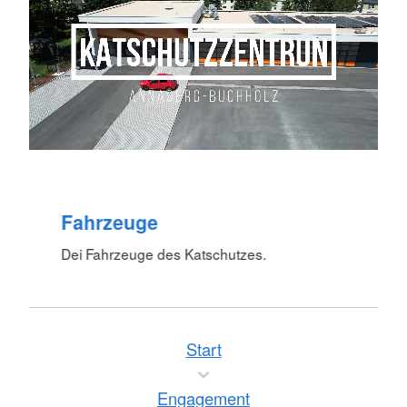
Fahrzeuge
Dei Fahrzeuge des Katschutzes.
Start
Engagement