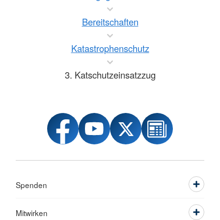
Bereitschaften
Katastrophenschutz
3. Katschutzeinsatzzug
Spenden
Mitwirken