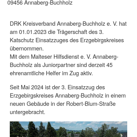
09456 Annaberg-Buchholz
DRK Kreisverband Annaberg-Buchholz e. V. hat
am 01.01.2023 die Trägerschaft des 3.
Katschutz Einsatzzuges des Erzgebirgskreises
übernommen.
Mit dem Malteser Hilfsdienst e. V. Annaberg-
Buchholz als Juniorpartner sind derzeit 45
ehrenamtliche Helfer im Zug aktiv.
Seit Mai 2024 ist der 3. Einsatzzug des
Erzgebirgskreises Annaberg-Buchholz in einem
neuen Gebäude in der Robert-Blum-Straße
untergebracht.