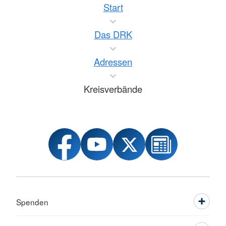
Start
Das DRK
Adressen
Kreisverbände
Spenden