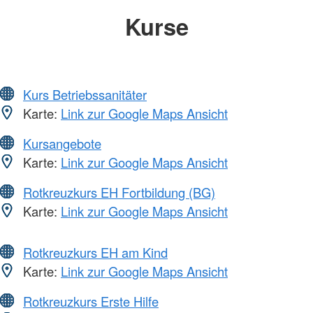
Kurse
Kurs Betriebssanitäter
Karte:
Link zur Google Maps Ansicht
Kursangebote
Karte:
Link zur Google Maps Ansicht
Rotkreuzkurs EH Fortbildung (BG)
Karte:
Link zur Google Maps Ansicht
Rotkreuzkurs EH am Kind
Karte:
Link zur Google Maps Ansicht
Rotkreuzkurs Erste Hilfe