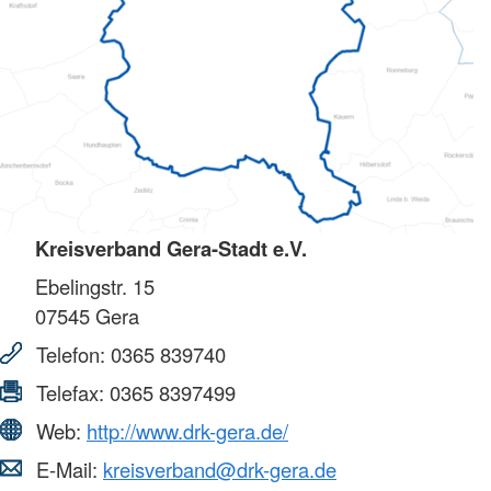
Kreisverband Gera-Stadt e.V.
Ebelingstr. 15
07545
Gera
Telefon:
0365 839740
Telefax:
0365 8397499
Web:
http://www.drk-gera.de/
E-Mail:
kreisverband@drk-gera.de