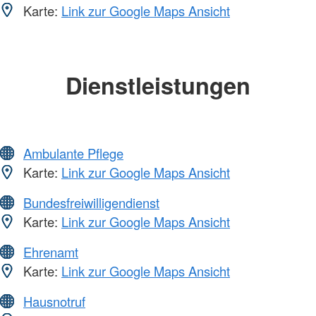
Karte:
Link zur Google Maps Ansicht
Dienstleistungen
Ambulante Pflege
Karte:
Link zur Google Maps Ansicht
Bundesfreiwilligendienst
Karte:
Link zur Google Maps Ansicht
Ehrenamt
Karte:
Link zur Google Maps Ansicht
Hausnotruf