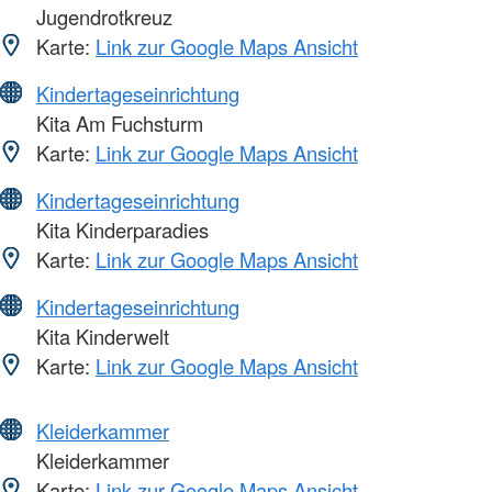
Jugendrotkreuz
Karte:
Link zur Google Maps Ansicht
Kindertageseinrichtung
Kita Am Fuchsturm
Karte:
Link zur Google Maps Ansicht
Kindertageseinrichtung
Kita Kinderparadies
Karte:
Link zur Google Maps Ansicht
Kindertageseinrichtung
Kita Kinderwelt
Karte:
Link zur Google Maps Ansicht
Kleiderkammer
Kleiderkammer
Karte:
Link zur Google Maps Ansicht