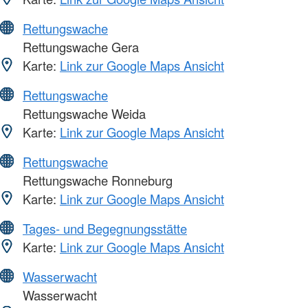
Rettungswache
Rettungswache Gera
Karte:
Link zur Google Maps Ansicht
Rettungswache
Rettungswache Weida
Karte:
Link zur Google Maps Ansicht
Rettungswache
Rettungswache Ronneburg
Karte:
Link zur Google Maps Ansicht
Tages- und Begegnungsstätte
Karte:
Link zur Google Maps Ansicht
Wasserwacht
Wasserwacht