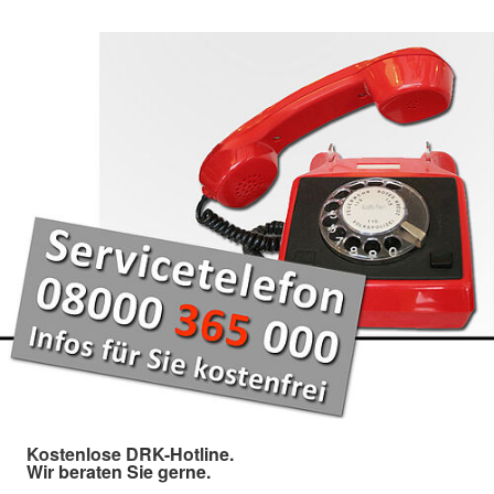
Kostenlose DRK-Hotline.
Wir beraten Sie gerne.