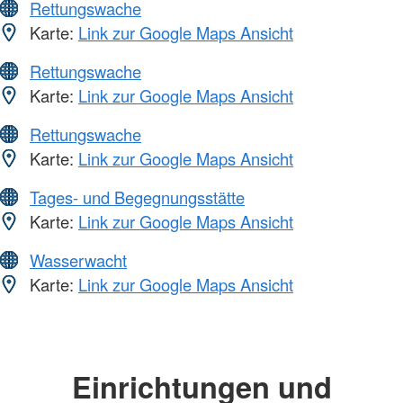
Rettungswache
Karte:
Link zur Google Maps Ansicht
Rettungswache
Karte:
Link zur Google Maps Ansicht
Rettungswache
Karte:
Link zur Google Maps Ansicht
Tages- und Begegnungsstätte
Karte:
Link zur Google Maps Ansicht
Wasserwacht
Karte:
Link zur Google Maps Ansicht
Einrichtungen und