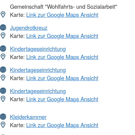
Gemeinschaft "Wohlfahrts- und Sozialarbeit"
Karte:
Link zur Google Maps Ansicht
Jugendrotkreuz
Karte:
Link zur Google Maps Ansicht
Kindertageseinrichtung
Karte:
Link zur Google Maps Ansicht
Kindertageseinrichtung
Karte:
Link zur Google Maps Ansicht
Kindertageseinrichtung
Karte:
Link zur Google Maps Ansicht
Kleiderkammer
Karte:
Link zur Google Maps Ansicht