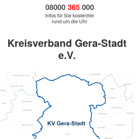
08000
365
000
Infos für Sie kostenfrei
rund um die Uhr
Kreisverband Gera-Stadt
e.V.