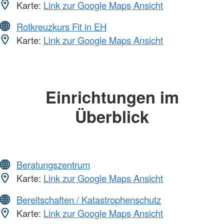
Karte:
Link zur Google Maps Ansicht
Rotkreuzkurs Fit in EH
Karte:
Link zur Google Maps Ansicht
Einrichtungen im
Überblick
Beratungszentrum
Karte:
Link zur Google Maps Ansicht
Bereitschaften / Katastrophenschutz
Karte:
Link zur Google Maps Ansicht