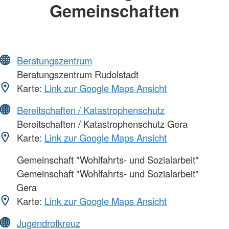
Gemeinschaften
Beratungszentrum
Beratungszentrum Rudolstadt
Karte:
Link zur Google Maps Ansicht
Bereitschaften / Katastrophenschutz
Bereitschaften / Katastrophenschutz Gera
Karte:
Link zur Google Maps Ansicht
Gemeinschaft "Wohlfahrts- und Sozialarbeit"
Gemeinschaft "Wohlfahrts- und Sozialarbeit"
Gera
Karte:
Link zur Google Maps Ansicht
Jugendrotkreuz