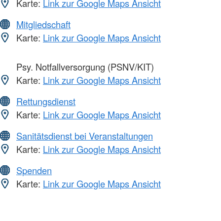
Karte:
Link zur Google Maps Ansicht
Mitgliedschaft
Karte:
Link zur Google Maps Ansicht
Psy. Notfallversorgung (PSNV/KIT)
Karte:
Link zur Google Maps Ansicht
Rettungsdienst
Karte:
Link zur Google Maps Ansicht
Sanitätsdienst bei Veranstaltungen
Karte:
Link zur Google Maps Ansicht
Spenden
Karte:
Link zur Google Maps Ansicht