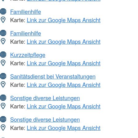
Familienhilfe
Karte:
Link zur Google Maps Ansicht
Familienhilfe
Karte:
Link zur Google Maps Ansicht
Kurzzeitpflege
Karte:
Link zur Google Maps Ansicht
Sanitätsdienst bei Veranstaltungen
Karte:
Link zur Google Maps Ansicht
Sonstige diverse Leistungen
Karte:
Link zur Google Maps Ansicht
Sonstige diverse Leistungen
Karte:
Link zur Google Maps Ansicht