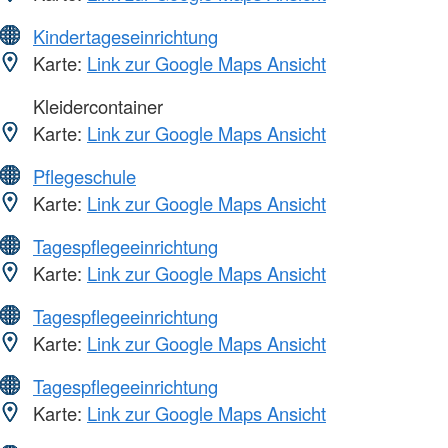
Kindertageseinrichtung
Karte:
Link zur Google Maps Ansicht
Kleidercontainer
Karte:
Link zur Google Maps Ansicht
Pflegeschule
Karte:
Link zur Google Maps Ansicht
Tagespflegeeinrichtung
Karte:
Link zur Google Maps Ansicht
Tagespflegeeinrichtung
Karte:
Link zur Google Maps Ansicht
Tagespflegeeinrichtung
Karte:
Link zur Google Maps Ansicht