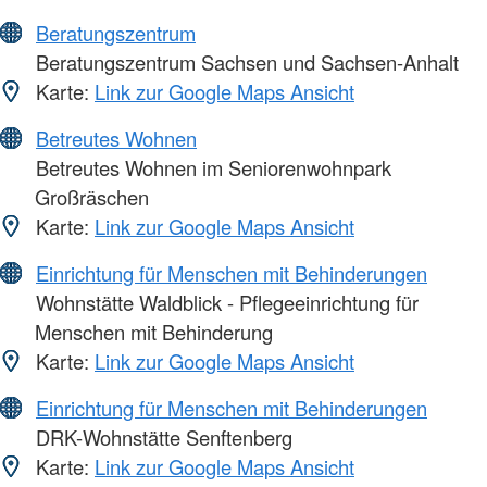
Beratungszentrum
Beratungszentrum Sachsen und Sachsen-Anhalt
Karte:
Link zur Google Maps Ansicht
Betreutes Wohnen
Betreutes Wohnen im Seniorenwohnpark
Großräschen
Karte:
Link zur Google Maps Ansicht
Einrichtung für Menschen mit Behinderungen
Wohnstätte Waldblick - Pflegeeinrichtung für
Menschen mit Behinderung
Karte:
Link zur Google Maps Ansicht
Einrichtung für Menschen mit Behinderungen
DRK-Wohnstätte Senftenberg
Karte:
Link zur Google Maps Ansicht