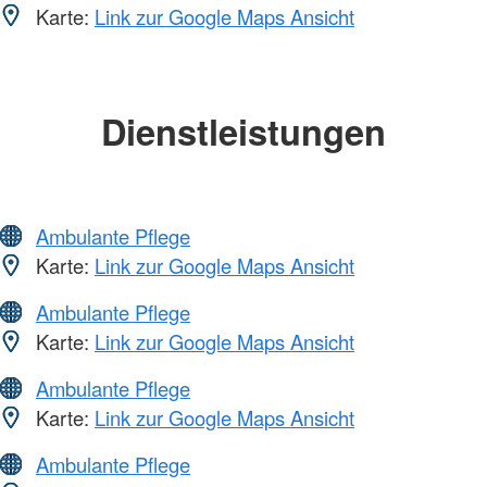
Karte:
Link zur Google Maps Ansicht
Dienstleistungen
Ambulante Pflege
Karte:
Link zur Google Maps Ansicht
Ambulante Pflege
Karte:
Link zur Google Maps Ansicht
Ambulante Pflege
Karte:
Link zur Google Maps Ansicht
Ambulante Pflege