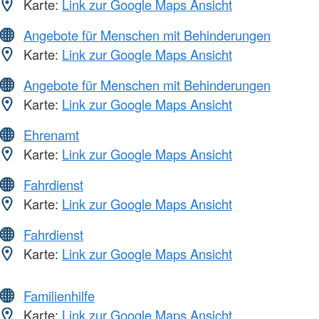
Karte:
Link zur Google Maps Ansicht
Angebote für Menschen mit Behinderungen
Karte:
Link zur Google Maps Ansicht
Angebote für Menschen mit Behinderungen
Karte:
Link zur Google Maps Ansicht
Ehrenamt
Karte:
Link zur Google Maps Ansicht
Fahrdienst
Karte:
Link zur Google Maps Ansicht
Fahrdienst
Karte:
Link zur Google Maps Ansicht
Familienhilfe
Karte:
Link zur Google Maps Ansicht