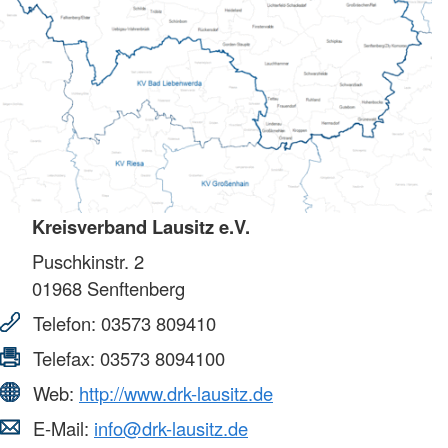
Kreisverband Lausitz e.V.
Puschkinstr. 2
01968
Senftenberg
Telefon:
03573 809410
Telefax:
03573 8094100
Web:
http://www.drk-lausitz.de
E-Mail:
info@drk-lausitz.de