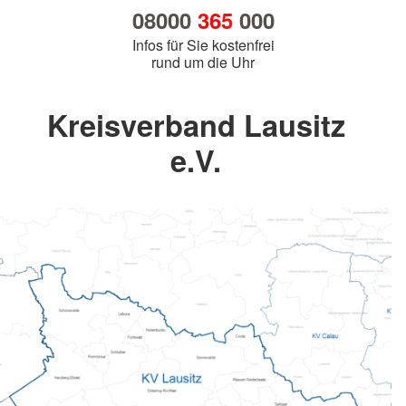
08000
365
000
Infos für Sie kostenfrei
rund um die Uhr
Kreisverband Lausitz
e.V.