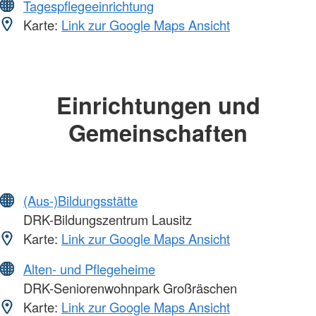
Tagespflegeeinrichtung
Karte:
Link zur Google Maps Ansicht
Einrichtungen und
Gemeinschaften
(Aus-)Bildungsstätte
DRK-Bildungszentrum Lausitz
Karte:
Link zur Google Maps Ansicht
Alten- und Pflegeheime
DRK-Seniorenwohnpark Großräschen
Karte:
Link zur Google Maps Ansicht