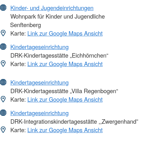
Kinder- und Jugendeinrichtungen
Wohnpark für Kinder und Jugendliche
Senftenberg
Karte:
Link zur Google Maps Ansicht
Kindertageseinrichtung
DRK-Kindertagesstätte „Eichhörnchen“
Karte:
Link zur Google Maps Ansicht
Kindertageseinrichtung
DRK-Kindertagesstätte „Villa Regenbogen“
Karte:
Link zur Google Maps Ansicht
Kindertageseinrichtung
DRK-Integrationskindertagesstätte ,,Zwergenhand”
Karte:
Link zur Google Maps Ansicht