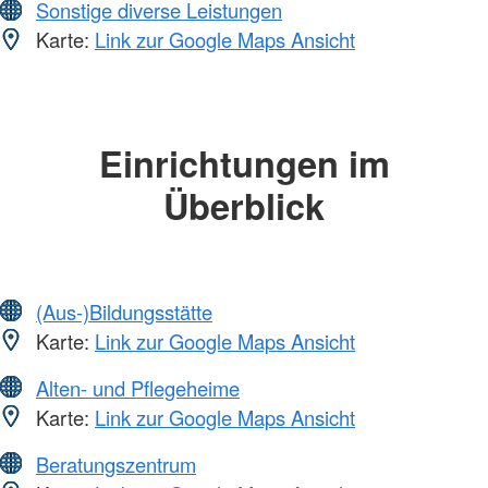
Sonstige diverse Leistungen
Karte:
Link zur Google Maps Ansicht
Einrichtungen im
Überblick
(Aus-)Bildungsstätte
Karte:
Link zur Google Maps Ansicht
Alten- und Pflegeheime
Karte:
Link zur Google Maps Ansicht
Beratungszentrum