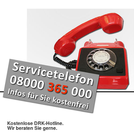
Kostenlose DRK-Hotline.
Wir beraten Sie gerne.