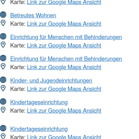
Karte:
Link zur Google Maps Ansicht
Betreutes Wohnen
Karte:
Link zur Google Maps Ansicht
Einrichtung für Menschen mit Behinderungen
Karte:
Link zur Google Maps Ansicht
Einrichtung für Menschen mit Behinderungen
Karte:
Link zur Google Maps Ansicht
Kinder- und Jugendeinrichtungen
Karte:
Link zur Google Maps Ansicht
Kindertageseinrichtung
Karte:
Link zur Google Maps Ansicht
Kindertageseinrichtung
Karte:
Link zur Google Maps Ansicht