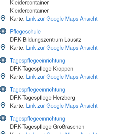
Kleidercontainer
Kleidercontainer
Karte:
Link zur Google Maps Ansicht
Pflegeschule
DRK-Bildungszentrum Lausitz
Karte:
Link zur Google Maps Ansicht
Tagespflegeeinrichtung
DRK-Tagespflege Kroppen
Karte:
Link zur Google Maps Ansicht
Tagespflegeeinrichtung
DRK-Tagespflege Herzberg
Karte:
Link zur Google Maps Ansicht
Tagespflegeeinrichtung
DRK-Tagespflege Großräschen