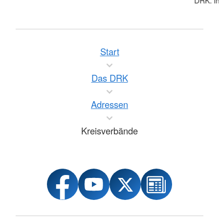
Start
Das DRK
Adressen
Kreisverbände