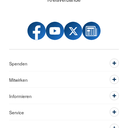
Spenden
Mitwirken
Informieren
Service