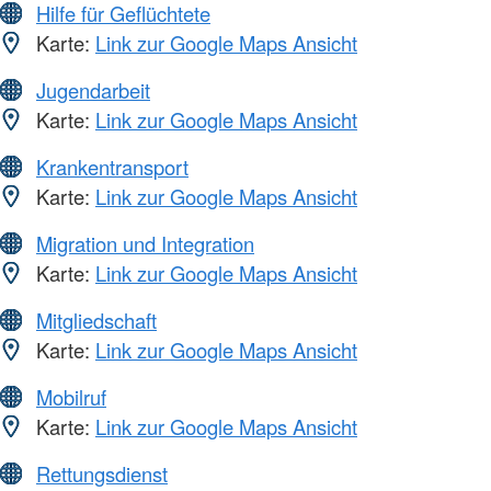
Hilfe für Geflüchtete
Karte:
Link zur Google Maps Ansicht
Jugendarbeit
Karte:
Link zur Google Maps Ansicht
Krankentransport
Karte:
Link zur Google Maps Ansicht
Migration und Integration
Karte:
Link zur Google Maps Ansicht
Mitgliedschaft
Karte:
Link zur Google Maps Ansicht
Mobilruf
Karte:
Link zur Google Maps Ansicht
Rettungsdienst