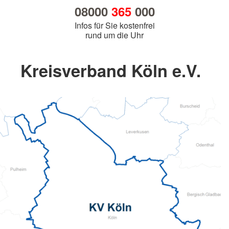
08000
365
000
Infos für Sie kostenfrei
rund um die Uhr
Kreisverband Köln e.V.