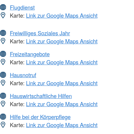
Flugdienst
Karte:
Link zur Google Maps Ansicht
Freiwilliges Soziales Jahr
Karte:
Link zur Google Maps Ansicht
Freizeitangebote
Karte:
Link zur Google Maps Ansicht
Hausnotruf
Karte:
Link zur Google Maps Ansicht
Hauswirtschaftliche Hilfen
Karte:
Link zur Google Maps Ansicht
Hilfe bei der Körperpflege
Karte:
Link zur Google Maps Ansicht