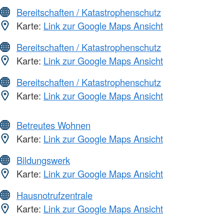
Bereitschaften / Katastrophenschutz
Karte:
Link zur Google Maps Ansicht
Bereitschaften / Katastrophenschutz
Karte:
Link zur Google Maps Ansicht
Bereitschaften / Katastrophenschutz
Karte:
Link zur Google Maps Ansicht
Betreutes Wohnen
Karte:
Link zur Google Maps Ansicht
Bildungswerk
Karte:
Link zur Google Maps Ansicht
Hausnotrufzentrale
Karte:
Link zur Google Maps Ansicht