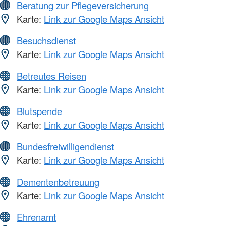
Beratung zur Pflegeversicherung
Karte:
Link zur Google Maps Ansicht
Besuchsdienst
Karte:
Link zur Google Maps Ansicht
Betreutes Reisen
Karte:
Link zur Google Maps Ansicht
Blutspende
Karte:
Link zur Google Maps Ansicht
Bundesfreiwilligendienst
Karte:
Link zur Google Maps Ansicht
Dementenbetreuung
Karte:
Link zur Google Maps Ansicht
Ehrenamt