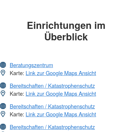
Einrichtungen im
Überblick
Beratungszentrum
Karte:
Link zur Google Maps Ansicht
Bereitschaften / Katastrophenschutz
Karte:
Link zur Google Maps Ansicht
Bereitschaften / Katastrophenschutz
Karte:
Link zur Google Maps Ansicht
Bereitschaften / Katastrophenschutz