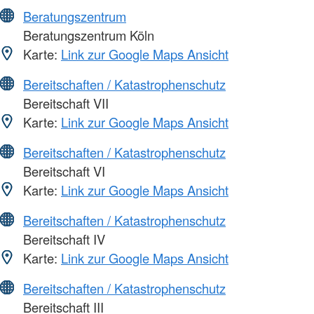
Beratungszentrum
Beratungszentrum Köln
Karte:
Link zur Google Maps Ansicht
Bereitschaften / Katastrophenschutz
Bereitschaft VII
Karte:
Link zur Google Maps Ansicht
Bereitschaften / Katastrophenschutz
Bereitschaft VI
Karte:
Link zur Google Maps Ansicht
Bereitschaften / Katastrophenschutz
Bereitschaft IV
Karte:
Link zur Google Maps Ansicht
Bereitschaften / Katastrophenschutz
Bereitschaft III