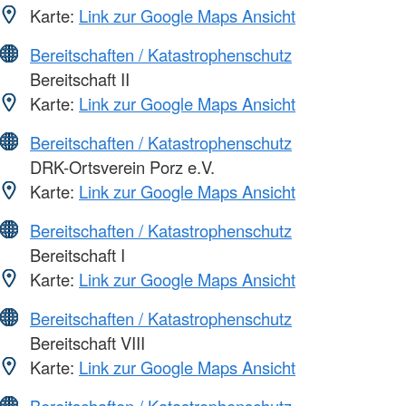
Karte:
Link zur Google Maps Ansicht
Bereitschaften / Katastrophenschutz
Bereitschaft II
Karte:
Link zur Google Maps Ansicht
Bereitschaften / Katastrophenschutz
DRK-Ortsverein Porz e.V.
Karte:
Link zur Google Maps Ansicht
Bereitschaften / Katastrophenschutz
Bereitschaft I
Karte:
Link zur Google Maps Ansicht
Bereitschaften / Katastrophenschutz
Bereitschaft VIII
Karte:
Link zur Google Maps Ansicht
Bereitschaften / Katastrophenschutz