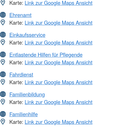
Karte:
Link zur Google Maps Ansicht
Ehrenamt
Karte:
Link zur Google Maps Ansicht
Einkaufsservice
Karte:
Link zur Google Maps Ansicht
Entlastende Hilfen für Pflegende
Karte:
Link zur Google Maps Ansicht
Fahrdienst
Karte:
Link zur Google Maps Ansicht
Familienbildung
Karte:
Link zur Google Maps Ansicht
Familienhilfe
Karte:
Link zur Google Maps Ansicht