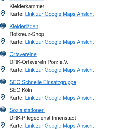
Kleiderkammer
Karte:
Link zur Google Maps Ansicht
Kleiderläden
Rotkreuz-Shop
Karte:
Link zur Google Maps Ansicht
Ortsvereine
DRK-Ortsverein Porz e.V.
Karte:
Link zur Google Maps Ansicht
SEG Schnelle Einsatzgruppe
SEG Köln
Karte:
Link zur Google Maps Ansicht
Sozialstationen
DRK-Pflegedienst Innenstadt
Karte:
Link zur Google Maps Ansicht