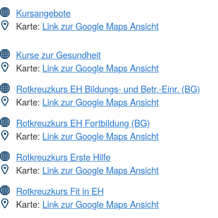
Kursangebote
Karte:
Link zur Google Maps Ansicht
Kurse zur Gesundheit
Karte:
Link zur Google Maps Ansicht
Rotkreuzkurs EH Bildungs- und Betr.-Einr. (BG)
Karte:
Link zur Google Maps Ansicht
Rotkreuzkurs EH Fortbildung (BG)
Karte:
Link zur Google Maps Ansicht
Rotkreuzkurs Erste Hilfe
Karte:
Link zur Google Maps Ansicht
Rotkreuzkurs Fit in EH
Karte:
Link zur Google Maps Ansicht