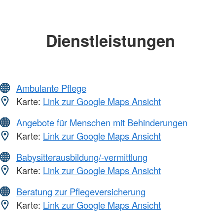
Dienstleistungen
Ambulante Pflege
Karte:
Link zur Google Maps Ansicht
Angebote für Menschen mit Behinderungen
Karte:
Link zur Google Maps Ansicht
Babysitterausbildung/-vermittlung
Karte:
Link zur Google Maps Ansicht
Beratung zur Pflegeversicherung
Karte:
Link zur Google Maps Ansicht