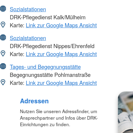
Sozialstationen
DRK-Pflegedienst Kalk/Mülheim
Karte:
Link zur Google Maps Ansicht
Sozialstationen
DRK-Pflegedienst Nippes/Ehrenfeld
Karte:
Link zur Google Maps Ansicht
Tages- und Begegnungsstätte
Begegnungsstätte Pohlmanstraße
Karte:
Link zur Google Maps Ansicht
Foto: A. Zelck / DRKS
Adressen
Nutzen Sie unseren Adressfinder, um
Ansprechpartner und Infos über DRK-
Einrichtungen zu finden.