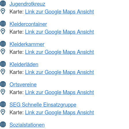
Jugendrotkreuz
Karte:
Link zur Google Maps Ansicht
Kleidercontainer
Karte:
Link zur Google Maps Ansicht
Kleiderkammer
Karte:
Link zur Google Maps Ansicht
Kleiderläden
Karte:
Link zur Google Maps Ansicht
Ortsvereine
Karte:
Link zur Google Maps Ansicht
SEG Schnelle Einsatzgruppe
Karte:
Link zur Google Maps Ansicht
Sozialstationen