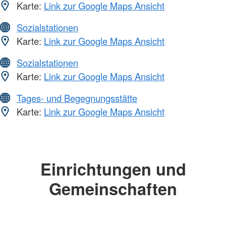
Karte:
Link zur Google Maps Ansicht
Sozialstationen
Karte:
Link zur Google Maps Ansicht
Sozialstationen
Karte:
Link zur Google Maps Ansicht
Tages- und Begegnungsstätte
Karte:
Link zur Google Maps Ansicht
Einrichtungen und
Gemeinschaften