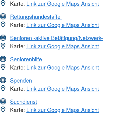
Karte:
Link zur Google Maps Ansicht
Rettungshundestaffel
Karte:
Link zur Google Maps Ansicht
Senioren -aktive Betätigung/Netzwerk-
Karte:
Link zur Google Maps Ansicht
Seniorenhilfe
Karte:
Link zur Google Maps Ansicht
Spenden
Karte:
Link zur Google Maps Ansicht
Suchdienst
Karte:
Link zur Google Maps Ansicht