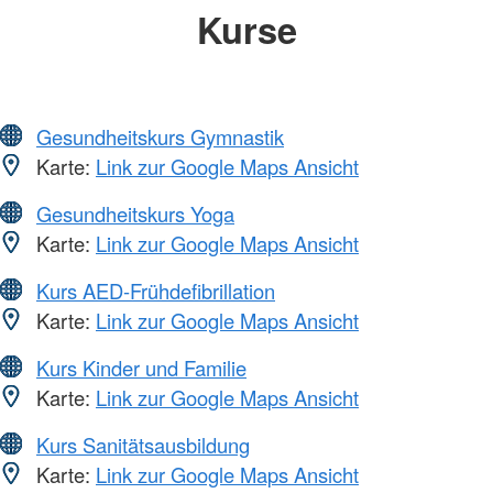
Kurse
Gesundheitskurs Gymnastik
Karte:
Link zur Google Maps Ansicht
Gesundheitskurs Yoga
Karte:
Link zur Google Maps Ansicht
Kurs AED-Frühdefibrillation
Karte:
Link zur Google Maps Ansicht
Kurs Kinder und Familie
Karte:
Link zur Google Maps Ansicht
Kurs Sanitätsausbildung
Karte:
Link zur Google Maps Ansicht