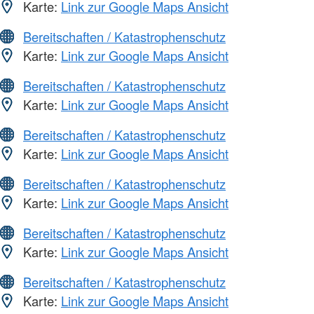
Karte:
Link zur Google Maps Ansicht
Bereitschaften / Katastrophenschutz
Karte:
Link zur Google Maps Ansicht
Bereitschaften / Katastrophenschutz
Karte:
Link zur Google Maps Ansicht
Bereitschaften / Katastrophenschutz
Karte:
Link zur Google Maps Ansicht
Bereitschaften / Katastrophenschutz
Karte:
Link zur Google Maps Ansicht
Bereitschaften / Katastrophenschutz
Karte:
Link zur Google Maps Ansicht
Bereitschaften / Katastrophenschutz
Karte:
Link zur Google Maps Ansicht