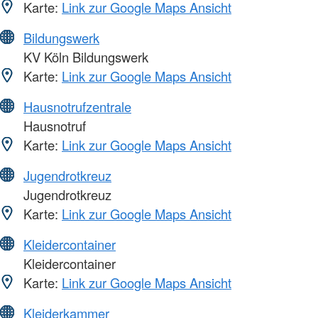
Karte:
Link zur Google Maps Ansicht
Bildungswerk
KV Köln Bildungswerk
Karte:
Link zur Google Maps Ansicht
Hausnotrufzentrale
Hausnotruf
Karte:
Link zur Google Maps Ansicht
Jugendrotkreuz
Jugendrotkreuz
Karte:
Link zur Google Maps Ansicht
Kleidercontainer
Kleidercontainer
Karte:
Link zur Google Maps Ansicht
Kleiderkammer