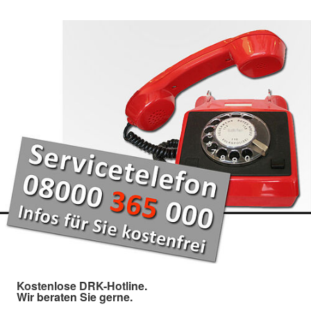
Kostenlose DRK-Hotline.
Wir beraten Sie gerne.