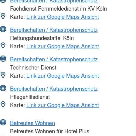
Fachdienst Fernmeldedienst im KV Köln
Karte:
Link zur Google Maps Ansicht
Bereitschaften / Katastrophenschutz
Rettungshundestaffel Köln
Karte:
Link zur Google Maps Ansicht
Bereitschaften / Katastrophenschutz
Technischer Dienst
Karte:
Link zur Google Maps Ansicht
Bereitschaften / Katastrophenschutz
Pflegehilfsdienst
Karte:
Link zur Google Maps Ansicht
Betreutes Wohnen
Betreutes Wohnen für Hotel Plus