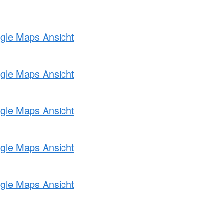
ogle Maps Ansicht
ogle Maps Ansicht
ogle Maps Ansicht
ogle Maps Ansicht
ogle Maps Ansicht