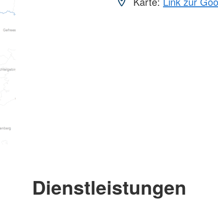
Karte:
Link zur Go
Dienstleistungen