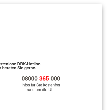
stenlose DRK-Hotline.
r beraten Sie gerne.
08000
365
000
Infos für Sie kostenfrei
rund um die Uhr