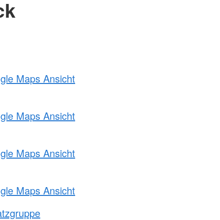
ck
ogle Maps Ansicht
ogle Maps Ansicht
ogle Maps Ansicht
ogle Maps Ansicht
atzgruppe