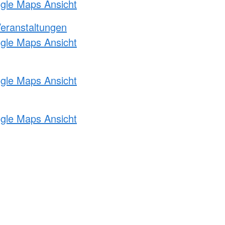
ogle Maps Ansicht
Veranstaltungen
ogle Maps Ansicht
ogle Maps Ansicht
ogle Maps Ansicht