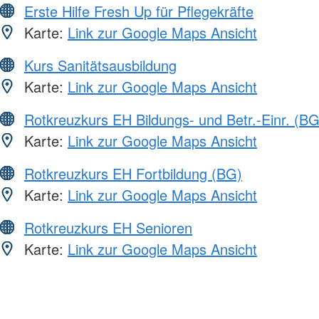
Erste Hilfe Fresh Up für Pflegekräfte
Karte:
Link zur Google Maps Ansicht
Kurs Sanitätsausbildung
Karte:
Link zur Google Maps Ansicht
Rotkreuzkurs EH Bildungs- und Betr.-Einr. (BG
Karte:
Link zur Google Maps Ansicht
Rotkreuzkurs EH Fortbildung (BG)
Karte:
Link zur Google Maps Ansicht
Rotkreuzkurs EH Senioren
Karte:
Link zur Google Maps Ansicht