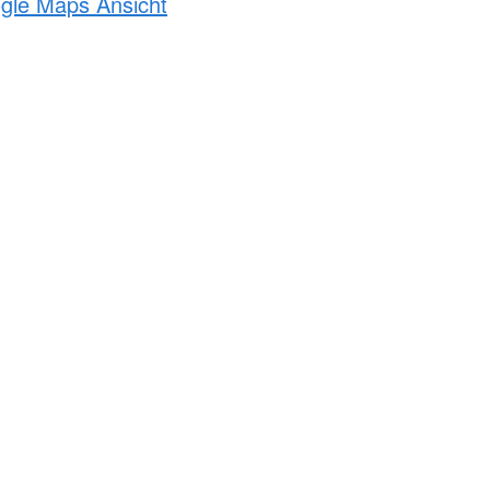
ogle Maps Ansicht