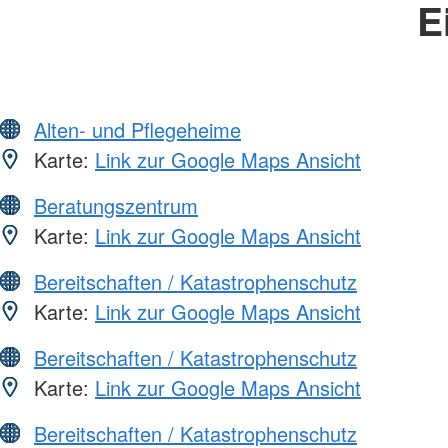
E
Alten- und Pflegeheime
Karte:
Link zur Google Maps Ansicht
Beratungszentrum
Karte:
Link zur Google Maps Ansicht
Bereitschaften / Katastrophenschutz
Karte:
Link zur Google Maps Ansicht
Bereitschaften / Katastrophenschutz
Karte:
Link zur Google Maps Ansicht
Bereitschaften / Katastrophenschutz