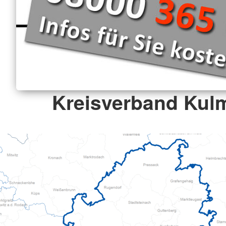
Kreisverband Kul