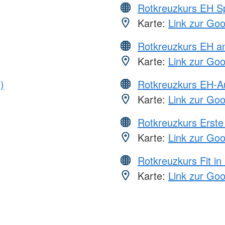
Rotkreuzkurs EH S
Karte:
Link zur Go
Rotkreuzkurs EH a
Karte:
Link zur Go
)
Rotkreuzkurs EH-A
Karte:
Link zur Go
Rotkreuzkurs Erste 
Karte:
Link zur Go
Rotkreuzkurs Fit in
Karte:
Link zur Go