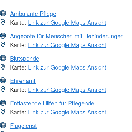
Ambulante Pflege
Karte:
Link zur Google Maps Ansicht
Angebote für Menschen mit Behinderungen
Karte:
Link zur Google Maps Ansicht
Blutspende
Karte:
Link zur Google Maps Ansicht
Ehrenamt
Karte:
Link zur Google Maps Ansicht
Entlastende Hilfen für Pflegende
Karte:
Link zur Google Maps Ansicht
Flugdienst