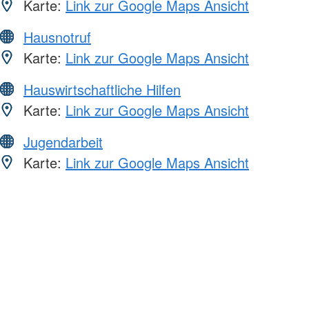
Karte:
Link zur Google Maps Ansicht
Hausnotruf
Karte:
Link zur Google Maps Ansicht
Hauswirtschaftliche Hilfen
Karte:
Link zur Google Maps Ansicht
Jugendarbeit
Karte:
Link zur Google Maps Ansicht